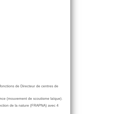
 fonctions de Directeur de centres de
rance (mouvement de scoutisme laïque).
ection de la nature (FRAPNA) avec 4