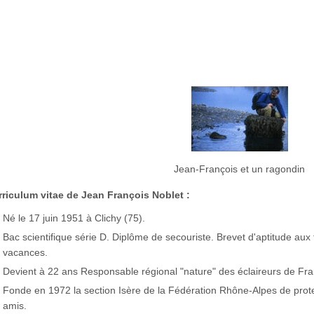
Jean-François et un ragondin
riculum vitae de Jean François Noblet :
Né le 17 juin 1951 à Clichy (75).
Bac scientifique série D. Diplôme de secouriste. Brevet d'aptitude aux
vacances.
Devient à 22 ans Responsable régional "nature" des éclaireurs de F
Fonde en 1972 la section Isère de la Fédération Rhône-Alpes de prot
amis.