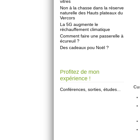
vitres
Non à la chasse dans la réserve
naturelle des Hauts plateaux du
Vercors
La 5G augmente le
réchauffement climatique
Comment faire une passerelle à
écureuil ?
Des cadeaux pou Noël ?
Profitez de mon
expérience !
Cur
Conférences, sorties, études...