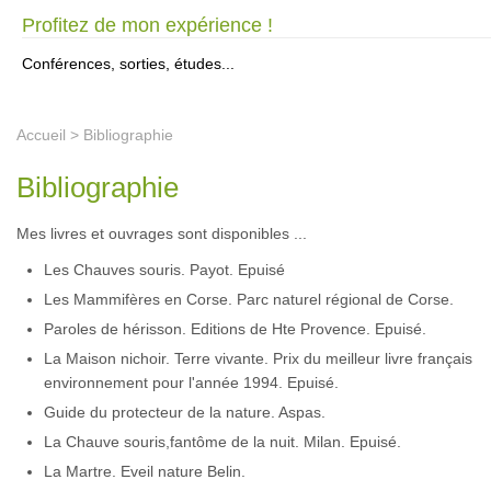
Profitez de mon expérience !
Conférences, sorties, études...
Accueil
> Bibliographie
Bibliographie
Mes livres et ouvrages sont disponibles ...
Les Chauves souris. Payot. Epuisé
Les Mammifères en Corse. Parc naturel régional de Corse.
Paroles de hérisson. Editions de Hte Provence. Epuisé.
La Maison nichoir. Terre vivante. Prix du meilleur livre français
environnement pour l'année 1994. Epuisé.
Guide du protecteur de la nature. Aspas.
La Chauve souris,fantôme de la nuit. Milan. Epuisé.
La Martre. Eveil nature Belin.