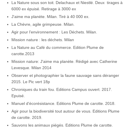
La Nature sous son toit. Delachaux et Niestlé. Deux tirages à
6000 ex épuisé. Retirage à 3000 ex
J'aime ma planète. Milan. Tiré à 40 000 ex.
La Chèvre, agile grimpeuse. Milan.
Agir pour l'environnement : Les Déchets. Milan.
Mission nature : les déchets. Milan
La Nature au Café du commerce. Edition Plume de
carotte.2013
Mission nature: J'aime ma planète. Rédigé avec Catherine
Levesque. Milan 2014
Observer et photographier la faune sauvage sans déranger
2015. Le Pic vert 18p
Chroniques du train fou. Editions Campus ouvert. 2017.
Epuisé.
Manuel d'écorésistance. Editions Plume de carotte. 2018.
Agir pour la biodiversité tout autour de vous. Editions Plume
de carotte. 2019.
Sauvons les animaux piégés. Editions Plume de carotte.