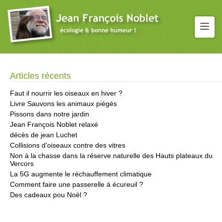
Articles récents
Faut il nourrir les oiseaux en hiver ?
Livre Sauvons les animaux piégés
Pissons dans notre jardin
Jean François Noblet relaxé
décès de jean Luchet
Collisions d'oiseaux contre des vitres
Non à la chasse dans la réserve naturelle des Hauts plateaux du
Vercors
La 5G augmente le réchauffement climatique
Comment faire une passerelle à écureuil ?
Des cadeaux pou Noël ?