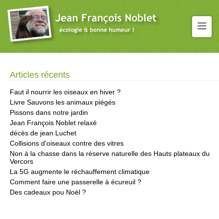
Articles récents
Faut il nourrir les oiseaux en hiver ?
Livre Sauvons les animaux piégés
Pissons dans notre jardin
Jean François Noblet relaxé
décès de jean Luchet
Collisions d'oiseaux contre des vitres
Non à la chasse dans la réserve naturelle des Hauts plateaux du
Vercors
La 5G augmente le réchauffement climatique
Comment faire une passerelle à écureuil ?
Des cadeaux pou Noël ?