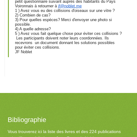
petit questionnaire suivant auprès des habitants du Pays
Voironnais à retourner à
jf@noblet.me
1 ) Avez vous eu des collisions d'oiseaux sur une vitre ?
2) Combien de cas?
3) Pour quelles espèces? Merci d'envoyer une photo si
possible.
4) A quelle adresse?
5 ) Avez vous fait quelque chose pour éviter ces collisions ?
Les participants doivent noter leurs coordonnées. Ils
recevrons un document donnant les solutions possibles
pour éviter ces collisions.
JF Noblet
Bibliographie
Vous trouverez ici la liste des livres et des 224 publications