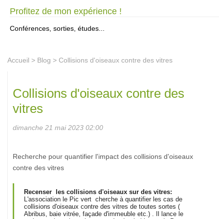
Profitez de mon expérience !
Conférences, sorties, études...
Accueil
>
Blog
> Collisions d'oiseaux contre des vitres
Collisions d'oiseaux contre des
vitres
dimanche 21 mai 2023 02:00
Recherche pour quantifier l'impact des collisions d'oiseaux
contre des vitres
Recenser les collisions d'oiseaux sur des vitres:
L'association le Pic vert cherche à quantifier les cas de
collisions d'oiseaux contre des vitres de toutes sortes (
Abribus, baie vitrée, façade d'immeuble etc.) . Il lance le