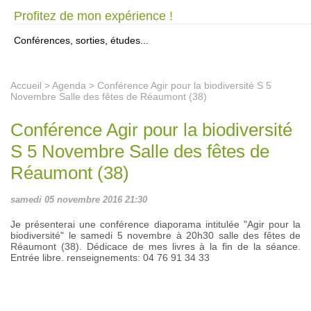
Profitez de mon expérience !
Conférences, sorties, études...
Accueil
>
Agenda
> Conférence Agir pour la biodiversité S 5
Novembre Salle des fêtes de Réaumont (38)
Conférence Agir pour la biodiversité
S 5 Novembre Salle des fêtes de
Réaumont (38)
samedi 05 novembre 2016 21:30
Je présenterai une conférence diaporama intitulée "Agir pour la
biodiversité" le samedi 5 novembre à 20h30 salle des fêtes de
Réaumont (38). Dédicace de mes livres à la fin de la séance.
Entrée libre. renseignements: 04 76 91 34 33