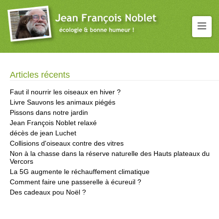
Articles récents
Faut il nourrir les oiseaux en hiver ?
Livre Sauvons les animaux piégés
Pissons dans notre jardin
Jean François Noblet relaxé
décès de jean Luchet
Collisions d'oiseaux contre des vitres
Non à la chasse dans la réserve naturelle des Hauts plateaux du
Vercors
La 5G augmente le réchauffement climatique
Comment faire une passerelle à écureuil ?
Des cadeaux pou Noël ?