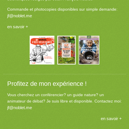
Commande et photocopies disponibles sur simple demande:
jf@noblet.me
en savoir +
Profitez de mon expérience !
Vous cherchez un conférencier? un guide nature? un
animateur de débat? Je suis libre et disponible. Contactez moi:
jf@noblet.me
en savoir +