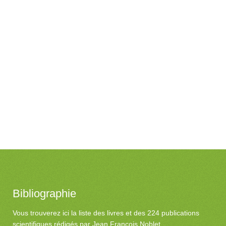
Bibliographie
Vous trouverez ici la liste des livres et des 224 publications
scientifiques rédigés par Jean François Noblet.