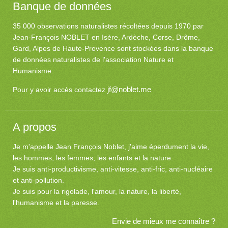
Banque de données
35 000 observations naturalistes récoltées depuis 1970 par
Jean-François NOBLET en Isère, Ardèche, Corse, Drôme,
Gard, Alpes de Haute-Provence sont stockées dans la banque
de données naturalistes de l'association Nature et
Humanisme.
jf@noblet.me
Pour y avoir accès contactez
A propos
Je m'appelle Jean François Noblet, j'aime éperdument la vie,
les hommes, les femmes, les enfants et la nature.
Je suis anti-productivisme, anti-vitesse, anti-fric, anti-nucléaire
et anti-pollution.
Je suis pour la rigolade, l'amour, la nature, la liberté,
l'humanisme et la paresse.
Envie de mieux me connaître ?