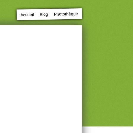
Photothèque
Blog
Accueil