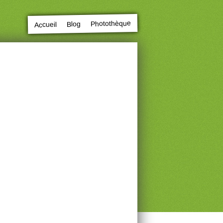
Photothèque
Blog
Accueil